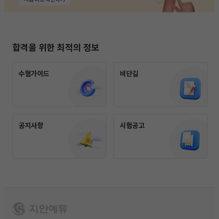
합격을 위한 최적의 정보
수험가이드
비단길
공지사항
시험공고